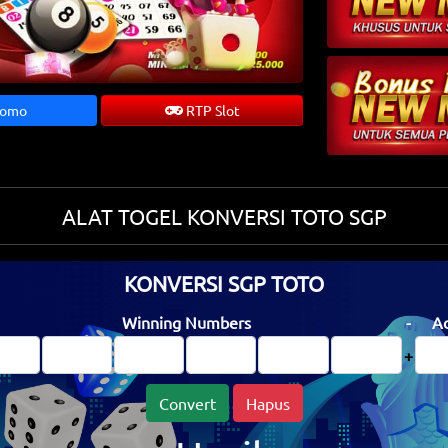
omo
RTP Slot
ALAT TOGEL KONVERSI TOTO SGP
KONVERSI SGP TOTO
Winning Numbers
-
A
+
Convert
Hapus