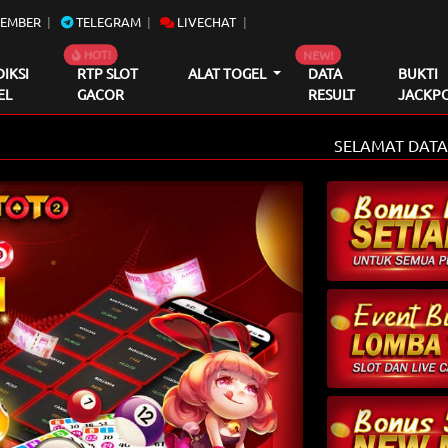
MEMBER
TELEGRAM
LIVECHAT
HOT!
NEW!
IKSI
RTP SLOT
ALAT TOGEL
DATA
BUKTI
EL
GACOR
RESULT
JACKP
SELAMAT DATANG 