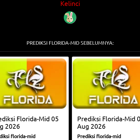
Kelinci
PREDIKSI FLORIDA-MID SEBELUMNYA:
ediksi
Florida-Mid
05
Prediksi
Florida-Mid
0
g 2026
Aug 2026
diksi florida-mid
Prediksi florida-mid