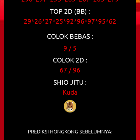
TOP 2D (BB) :
29*26*27*25*92*96*97*95*62
COLOK BEBAS :
9 / 5
COLOK 2D :
67 / 96
SHIO JITU :
Kuda
PREDIKSI HONGKONG SEBELUMNYA: