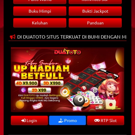
Buku Mimpi
Bukti Jackpot
Keluhan
Panduan
TANG DI DUATOTO SITUS TERKUAT DI BUMI DENGAN MINIMA
Login
Promo
RTP Slot