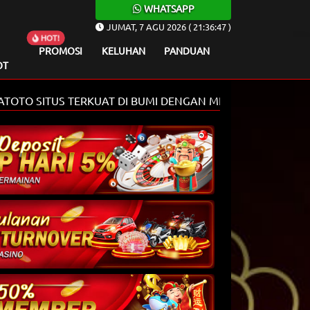
WHATSAPP
JUMAT
, 7 AGU 2026
(
21
:
36
:
48
)
HOT!
PROMOSI
KELUHAN
PANDUAN
OT
O SITUS TERKUAT DI BUMI DENGAN MINIMAL DEPOSIT RP.5