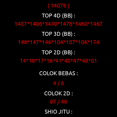
( 14076 )
TOP 4D (BB) :
1407*1406*1470*1476*1460*1467
TOP 3D (BB) :
140*147*146*104*107*106*174
TOP 2D (BB) :
14*10*17*16*41*40*47*46*01
COLOK BEBAS :
4 / 6
COLOK 2D :
07 / 40
SHIO JITU :