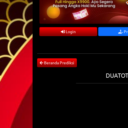
Login
Pr
Beranda Prediksi
DUATOT