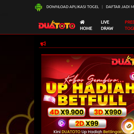
DOWNLOAD APLIKASI TOGEL
DAFTAR JADI 
LIVE
PRED
HOME
DRAW
TOG