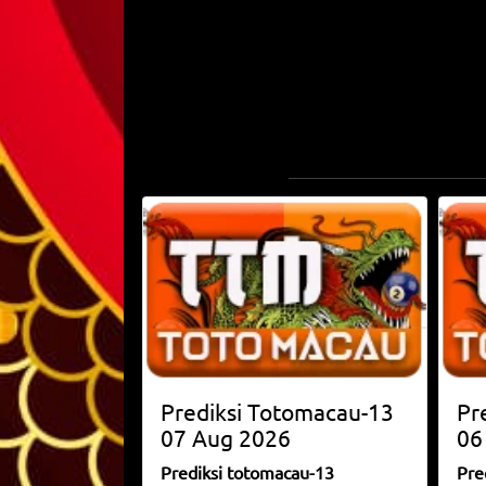
macau-13
Prediksi
Totomacau-13
Pr
07 Aug 2026
06
au-13
Prediksi totomacau-13
Pre