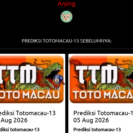
Anjing
PREDIKSI TOTOMACAU-13 SEBELUMNYA:
ediksi
Totomacau-13
Prediksi
Totomacau-
 Aug 2026
05 Aug 2026
diksi totomacau-13
Prediksi totomacau-13