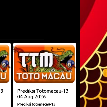
13
Prediksi
Totomacau-13
Prediksi
To
04 Aug 2026
03 Aug 20
Prediksi totomacau-13
Prediksi toto